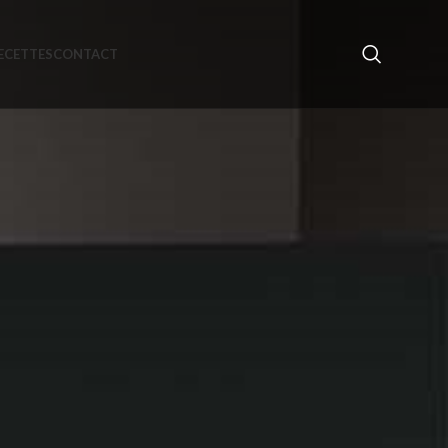
ECETTES
CONTACT